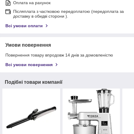
Оплата на рахунок
Післяплата з частковою передоплатою (передоплата за
доставку в обидві сторони ).
Всі умови оплати
Умови повернення
Повернення товару впродовж 14 днів за домовленістю
Всі умови повернення
Подібні товари компанії