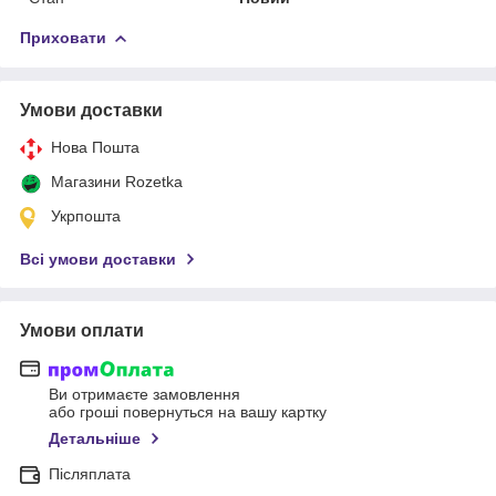
Приховати
Умови доставки
Нова Пошта
Магазини Rozetka
Укрпошта
Всі умови доставки
Умови оплати
Ви отримаєте замовлення
або гроші повернуться на вашу картку
Детальніше
Післяплата