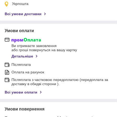
Укрпошта
Всі умови доставки
Умови оплати
Ви отримаєте замовлення
або гроші повернуться на вашу картку
Детальніше
Післяплата
Оплата на рахунок
Післяплата з частковою передоплатою (передоплата за
доставку в обидві сторони ).
Всі умови оплати
Умови повернення