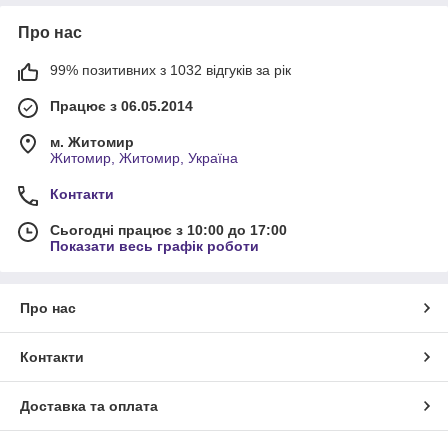
Про нас
99% позитивних з 1032 відгуків за рік
Працює з 06.05.2014
м. Житомир
Житомир, Житомир, Україна
Контакти
Сьогодні працює з 10:00 до 17:00
Показати весь графік роботи
Про нас
Контакти
Доставка та оплата