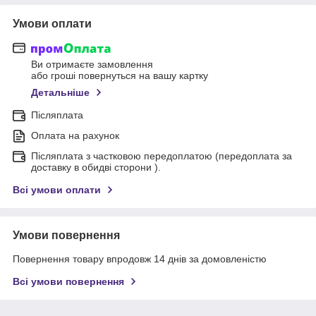
Умови оплати
Ви отримаєте замовлення
або гроші повернуться на вашу картку
Детальніше
Післяплата
Оплата на рахунок
Післяплата з частковою передоплатою (передоплата за
доставку в обидві сторони ).
Всі умови оплати
Умови повернення
Повернення товару впродовж 14 днів за домовленістю
Всі умови повернення