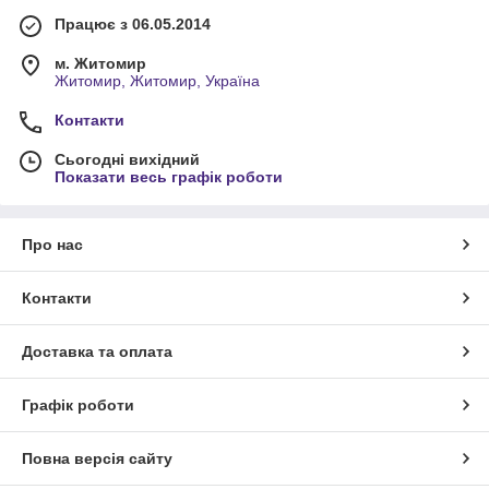
Працює з 06.05.2014
м. Житомир
Житомир, Житомир, Україна
Контакти
Сьогодні вихідний
Показати весь графік роботи
Про нас
Контакти
Доставка та оплата
Графік роботи
Повна версія сайту