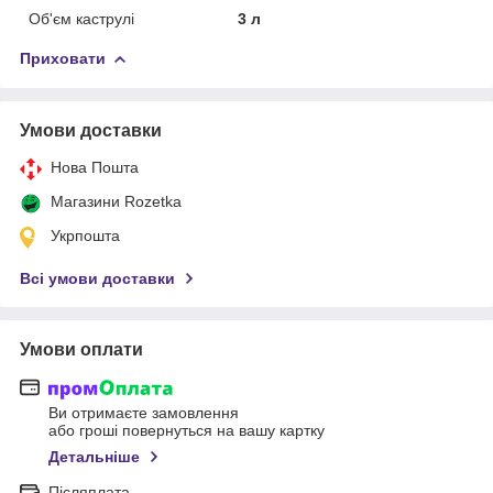
Об'єм каструлі
3 л
Приховати
Умови доставки
Нова Пошта
Магазини Rozetka
Укрпошта
Всі умови доставки
Умови оплати
Ви отримаєте замовлення
або гроші повернуться на вашу картку
Детальніше
Післяплата