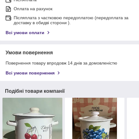
Оплата на рахунок
Післяплата з частковою передоплатою (передоплата за
доставку в обидві сторони ).
Всі умови оплати
Умови повернення
Повернення товару впродовж 14 днів за домовленістю
Всі умови повернення
Подібні товари компанії