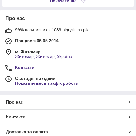
Показати ще
Про нас
99% позитивних з 1039 відгуків за рік
Працює з 06.05.2014
м. Житомир
Житомир, Житомир, Україна
Контакти
Сьогодні вихідний
Показати весь графік роботи
Про нас
Контакти
Доставка та оплата