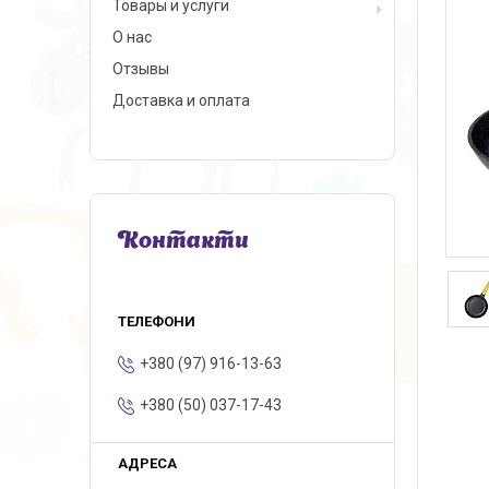
Товары и услуги
О нас
Отзывы
Доставка и оплата
Контакти
+380 (97) 916-13-63
+380 (50) 037-17-43