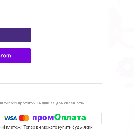
я товару протягом 14 днів
за домовленістю
нні платежі. Тепер ви можете купити будь-який