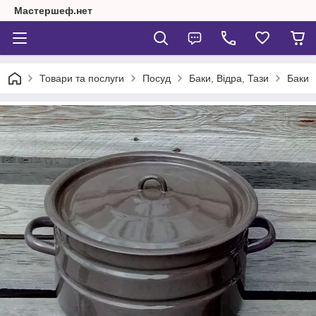
Мастершеф.нет
Товари та послуги
Посуд
Баки, Відра, Тази
Баки