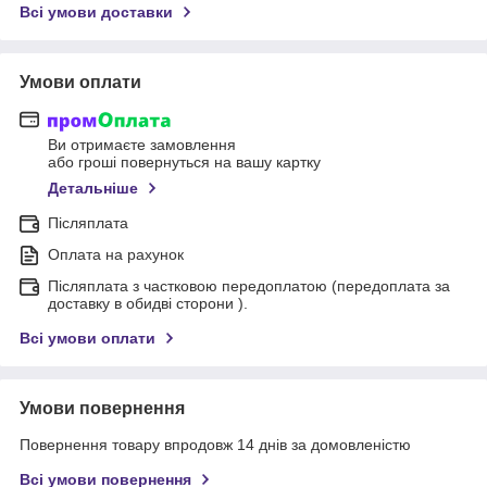
Всі умови доставки
Умови оплати
Ви отримаєте замовлення
або гроші повернуться на вашу картку
Детальніше
Післяплата
Оплата на рахунок
Післяплата з частковою передоплатою (передоплата за
доставку в обидві сторони ).
Всі умови оплати
Умови повернення
Повернення товару впродовж 14 днів за домовленістю
Всі умови повернення