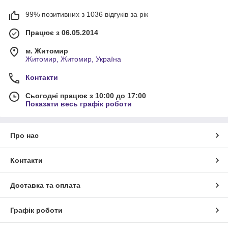
99% позитивних з 1036 відгуків за рік
Працює з 06.05.2014
м. Житомир
Житомир, Житомир, Україна
Контакти
Сьогодні працює з 10:00 до 17:00
Показати весь графік роботи
Про нас
Контакти
Доставка та оплата
Графік роботи