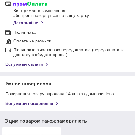
Ви отримаєте замовлення
або гроші повернуться на вашу картку
Детальніше
Післяплата
Оплата на рахунок
Післяплата з частковою передоплатою (передоплата за
доставку в обидві сторони ).
Всі умови оплати
Умови повернення
Повернення товару впродовж 14 днів за домовленістю
Всі умови повернення
З цим товаром також замовляють