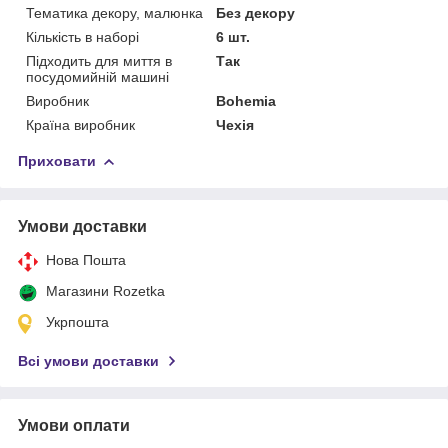
Тематика декору, малюнка
Без декору
Кількість в наборі
6 шт.
Підходить для миття в
Так
посудомийній машині
Виробник
Bohemia
Країна виробник
Чехія
Приховати
Умови доставки
Нова Пошта
Магазини Rozetka
Укрпошта
Всі умови доставки
Умови оплати