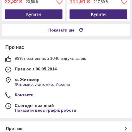
22,32
111,91
₴
₴
23,50 ₴
117,80 ₴
Купити
Купити
Показати ще
Про нас
99% позитивних з 1040 відгуків за рік
Працює з 06.05.2014
м. Житомир
Житомир, Житомир, Україна
Контакти
Сьогодні вихідний
Показати весь графік роботи
Про нас