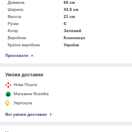
Довжина
60 см
Ширина
43.5 см
Висота
21 см
Ручки
Є
Колір
Зелений
Виробник
Консенсус
Країна виробник
Україна
Приховати
Умови доставки
Нова Пошта
Магазини Rozetka
Укрпошта
Всі умови доставки