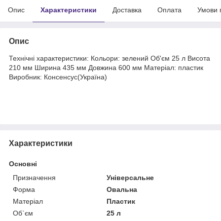
Опис
Характеристики
Доставка
Оплата
Умови 
Опис
Технічні характеристики: Кольори: зелений Об'єм 25 л Висота
210 мм Ширина 435 мм Довжина 600 мм Матеріал: пластик
Виробник: Консенсус(Україна)
Характеристики
Основні
Призначення
Універсальне
Форма
Овальна
Матеріал
Пластик
Об`єм
25 л