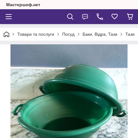
Мастершеф.нет
Товари та послуги
Посуд
Баки, Відра, Тази
Тази