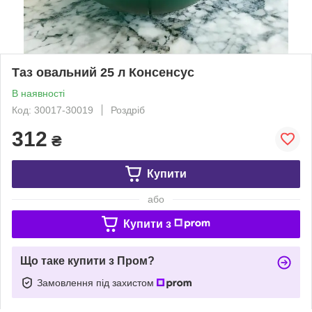
Таз овальний 25 л Консенсус
В наявності
Код: 30017-30019
Роздріб
312
₴
Купити
або
Купити з
Що таке купити з Пром?
Замовлення під захистом