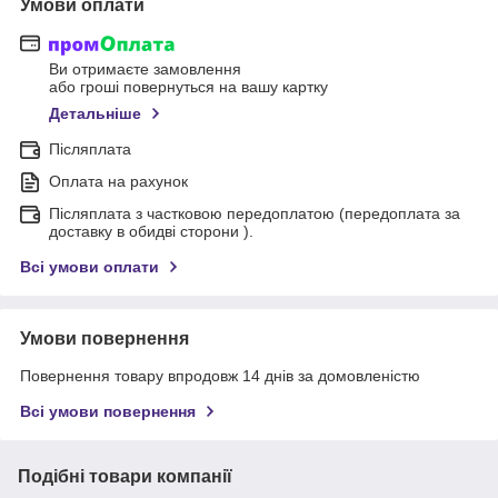
Умови оплати
Ви отримаєте замовлення
або гроші повернуться на вашу картку
Детальніше
Післяплата
Оплата на рахунок
Післяплата з частковою передоплатою (передоплата за
доставку в обидві сторони ).
Всі умови оплати
Умови повернення
Повернення товару впродовж 14 днів за домовленістю
Всі умови повернення
Подібні товари компанії