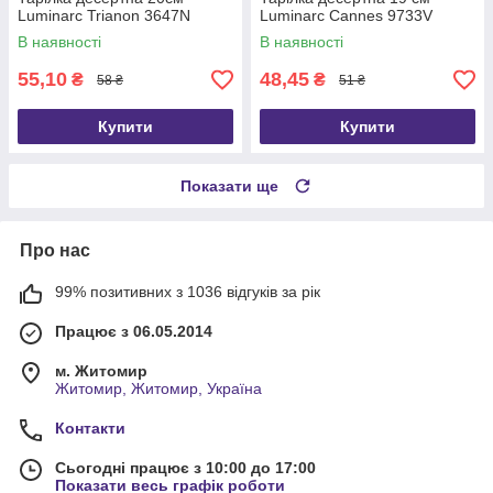
Luminarc Trianon 3647N
Luminarc Cannes 9733V
В наявності
В наявності
55,10
48,45
₴
₴
58 ₴
51 ₴
Купити
Купити
Показати ще
Про нас
99% позитивних з 1036 відгуків за рік
Працює з 06.05.2014
м. Житомир
Житомир, Житомир, Україна
Контакти
Сьогодні працює з 10:00 до 17:00
Показати весь графік роботи