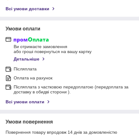
Всі умови доставки
Умови оплати
Ви отримаєте замовлення
або гроші повернуться на вашу картку
Детальніше
Післяплата
Оплата на рахунок
Післяплата з частковою передоплатою (передоплата за
доставку в обидві сторони ).
Всі умови оплати
Умови повернення
Повернення товару впродовж 14 днів за домовленістю