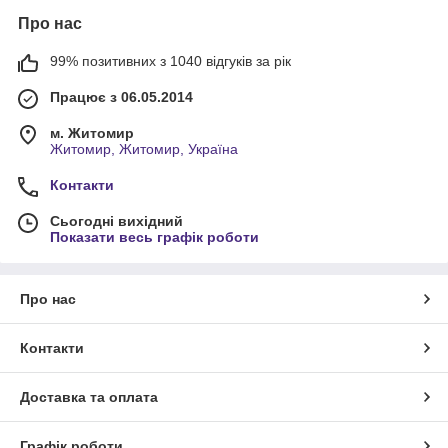
Про нас
99% позитивних з 1040 відгуків за рік
Працює з 06.05.2014
м. Житомир
Житомир, Житомир, Україна
Контакти
Сьогодні вихідний
Показати весь графік роботи
Про нас
Контакти
Доставка та оплата
Графік роботи