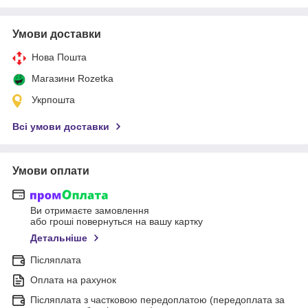
Умови доставки
Нова Пошта
Магазини Rozetka
Укрпошта
Всі умови доставки
Умови оплати
Ви отримаєте замовлення
або гроші повернуться на вашу картку
Детальніше
Післяплата
Оплата на рахунок
Післяплата з частковою передоплатою (передоплата за