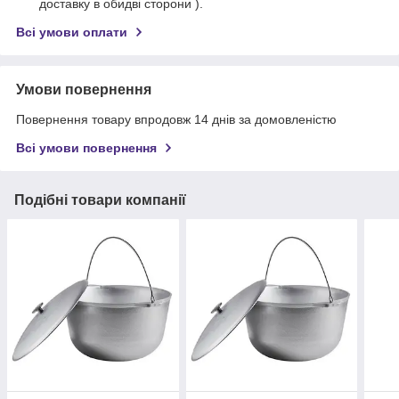
доставку в обидві сторони ).
Всі умови оплати
Умови повернення
Повернення товару впродовж 14 днів за домовленістю
Всі умови повернення
Подібні товари компанії