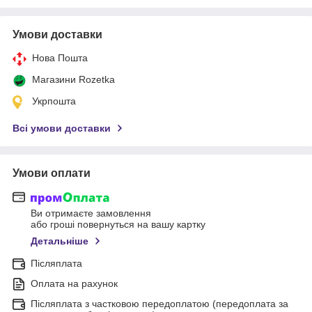
Умови доставки
Нова Пошта
Магазини Rozetka
Укрпошта
Всі умови доставки
Умови оплати
Ви отримаєте замовлення
або гроші повернуться на вашу картку
Детальніше
Післяплата
Оплата на рахунок
Післяплата з частковою передоплатою (передоплата за