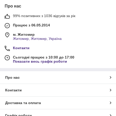
Про нас
99% позитивних з 1036 відгуків за рік
Працює з 06.05.2014
м. Житомир
Житомир, Житомир, Україна
Контакти
Сьогодні працює з 10:00 до 17:00
Показати весь графік роботи
Про нас
Контакти
Доставка та оплата
Графік роботи