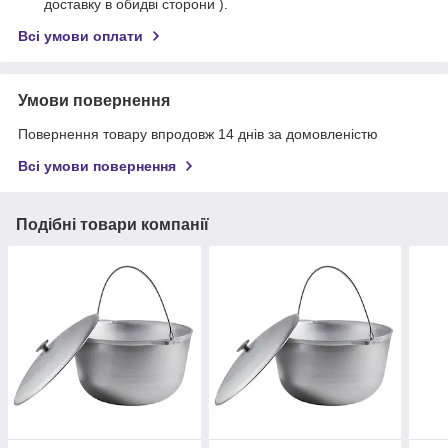
доставку в обидві сторони ).
Всі умови оплати
Умови повернення
Повернення товару впродовж 14 днів за домовленістю
Всі умови повернення
Подібні товари компанії