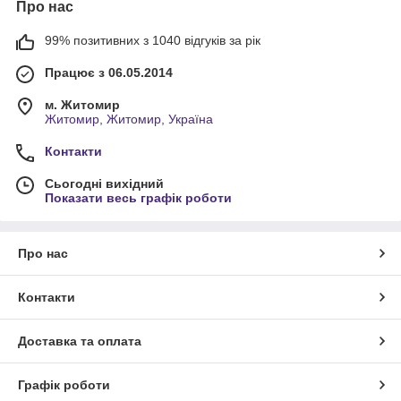
Про нас
99% позитивних з 1040 відгуків за рік
Працює з 06.05.2014
м. Житомир
Житомир, Житомир, Україна
Контакти
Сьогодні вихідний
Показати весь графік роботи
Про нас
Контакти
Доставка та оплата
Графік роботи