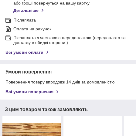
або гроші повернуться на вашу картку
Детальніше
Післяплата
Оплата на рахунок
Післяплата з частковою передоплатою (передоплата за
доставку в обидві сторони ).
Всі умови оплати
Умови повернення
Повернення товару впродовж 14 днів за домовленістю
Всі умови повернення
З цим товаром також замовляють