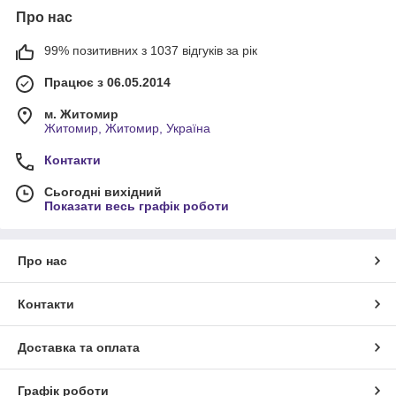
Про нас
99% позитивних з 1037 відгуків за рік
Працює з 06.05.2014
м. Житомир
Житомир, Житомир, Україна
Контакти
Сьогодні вихідний
Показати весь графік роботи
Про нас
Контакти
Доставка та оплата
Графік роботи