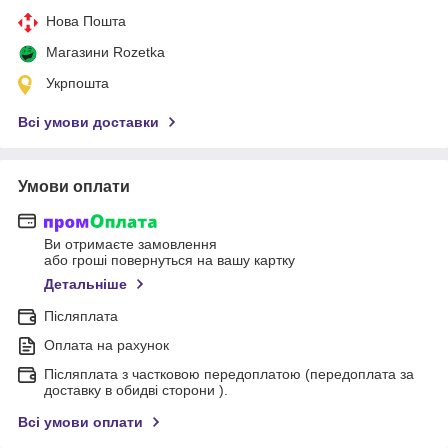
Нова Пошта
Магазини Rozetka
Укрпошта
Всі умови доставки
Умови оплати
Ви отримаєте замовлення
або гроші повернуться на вашу картку
Детальніше
Післяплата
Оплата на рахунок
Післяплата з частковою передоплатою (передоплата за
доставку в обидві сторони ).
Всі умови оплати