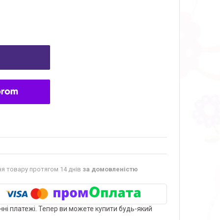
я товару протягом 14 днів
за домовленістю
нні платежі. Тепер ви можете купити будь-який