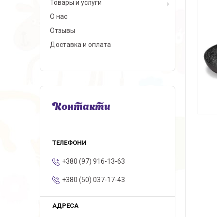
Товары и услуги
О нас
Отзывы
Доставка и оплата
Контакти
+380 (97) 916-13-63
+380 (50) 037-17-43