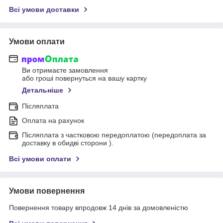
Всі умови доставки
Умови оплати
Ви отримаєте замовлення
або гроші повернуться на вашу картку
Детальніше
Післяплата
Оплата на рахунок
Післяплата з частковою передоплатою (передоплата за
доставку в обидві сторони ).
Всі умови оплати
Умови повернення
Повернення товару впродовж 14 днів за домовленістю