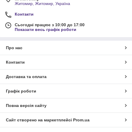
Житомир, Житомир, Україна
Контакти
Сьогодні працює з 10:00 до 17:00
Показати весь графік роботи
Про нас
Контакти
Доставка та оплата
Графік роботи
Повна версія сайту
Сайт створено на маркетплейсі
Prom.ua