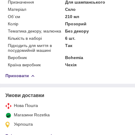
Призначення
Для шампанського
Матеріал
Скло
Об`єм
210 мл
Колір
Прозорий
Тематика декору, малюнка
Без декору
Кількість в наборі
6 шт.
Підходить для миття в
Так
посудомийній машині
Виробник
Bohemia
Країна виробник
Чехія
Приховати
Умови доставки
Нова Пошта
Магазини Rozetka
Укрпошта