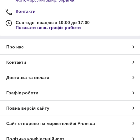
Житомир, Житомир, Україна
Контакти
Сьогодні працює з 10:00 до 17:00
Показати весь графік роботи
Про нас
Контакти
Доставка та оплата
Графік роботи
Повна версія сайту
Сайт створено на маркетплейсі
Prom.ua
Політика конфіденційності