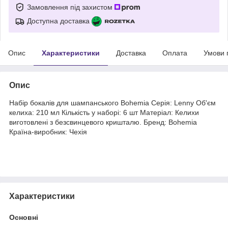
Замовлення під захистом
Доступна доставка
Опис
Характеристики
Доставка
Оплата
Умови 
Опис
Набір бокалів для шампанського Bohemia Серія: Lenny Об'єм
келиха: 210 мл Кількість у наборі: 6 шт Матеріал: Келихи
виготовлені з безсвинцевого кришталю. Бренд: Bohemia
Країна-виробник: Чехія
Характеристики
Основні