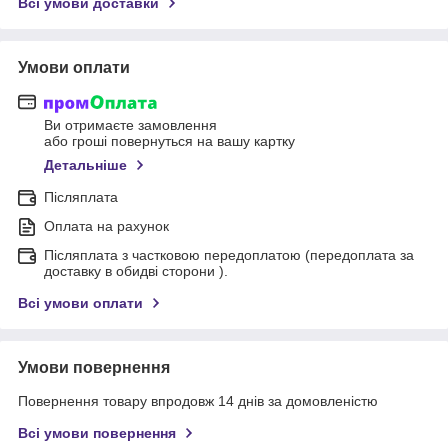
Всі умови доставки
Умови оплати
Ви отримаєте замовлення
або гроші повернуться на вашу картку
Детальніше
Післяплата
Оплата на рахунок
Післяплата з частковою передоплатою (передоплата за
доставку в обидві сторони ).
Всі умови оплати
Умови повернення
Повернення товару впродовж 14 днів за домовленістю
Всі умови повернення