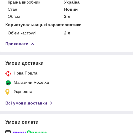
Країна виробник
Україна
Стан
Новий
Об`єм
2 л
Користувальницькі характеристики
Об'єм каструлі
2 л
Приховати
Умови доставки
Нова Пошта
Магазини Rozetka
Укрпошта
Всі умови доставки
Умови оплати