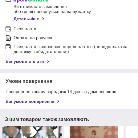
Ви отримаєте замовлення
або гроші повернуться на вашу картку
Детальніше
Післяплата
Оплата на рахунок
Післяплата з частковою передоплатою (передоплата за
доставку в обидві сторони ).
Всі умови оплати
Умови повернення
Повернення товару впродовж 14 днів за домовленістю
Всі умови повернення
З цим товаром також замовляють