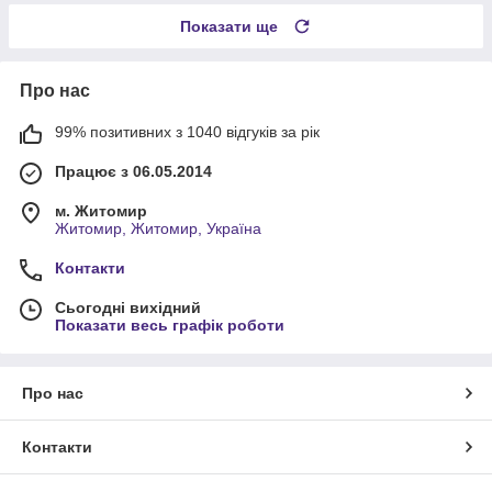
Показати ще
Про нас
99% позитивних з 1040 відгуків за рік
Працює з 06.05.2014
м. Житомир
Житомир, Житомир, Україна
Контакти
Сьогодні вихідний
Показати весь графік роботи
Про нас
Контакти