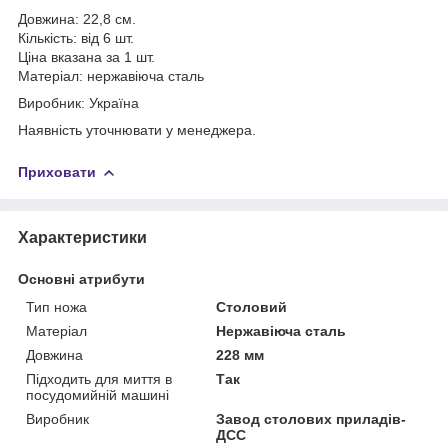
Довжина: 22,8 см.
Кількість: від 6 шт.
Ціна вказана за 1 шт.
Матеріал: нержавіюча сталь
Виробник: Україна
Наявність уточнювати у менеджера.
Приховати
Характеристики
Основні атрибути
Тип ножа
Столовий
Матеріал
Нержавіюча сталь
Довжина
228 мм
Підходить для миття в
Так
посудомийній машині
Виробник
Завод столових приладів-
ДСС