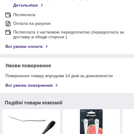
Детальніше
Післяплата
Оплата на рахунок
Післяплата з частковою передоплатою (передоплата за
доставку в обидві сторони ).
Всі умови оплати
Умови повернення
Повернення товару впродовж 14 днів за домовленістю
Всі умови повернення
Подібні товари компанії