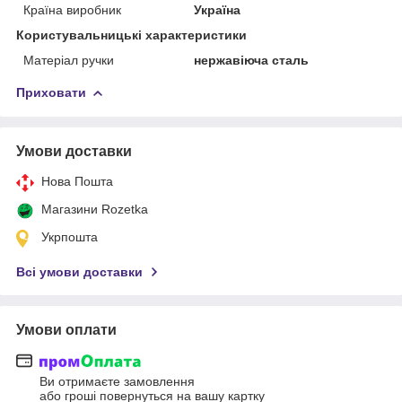
Країна виробник
Україна
Користувальницькі характеристики
Матеріал ручки
нержавіюча сталь
Приховати
Умови доставки
Нова Пошта
Магазини Rozetka
Укрпошта
Всі умови доставки
Умови оплати
Ви отримаєте замовлення
або гроші повернуться на вашу картку