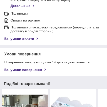
або гроші повернуться на вашу картку
Детальніше
Післяплата
Оплата на рахунок
Післяплата з частковою передоплатою (передоплата за
доставку в обидві сторони ).
Всі умови оплати
Умови повернення
Повернення товару впродовж 14 днів за домовленістю
Всі умови повернення
Подібні товари компанії