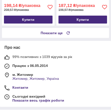
198,14
187,12
₴/упаковка
₴/упаковка
208,57 ₴/упаковка
196,97 ₴/упаковка
Купити
Купити
Показати ще
Про нас
99% позитивних з 1039 відгуків за рік
Працює з 06.05.2014
м. Житомир
Житомир, Житомир, Україна
Контакти
Сьогодні вихідний
Показати весь графік роботи