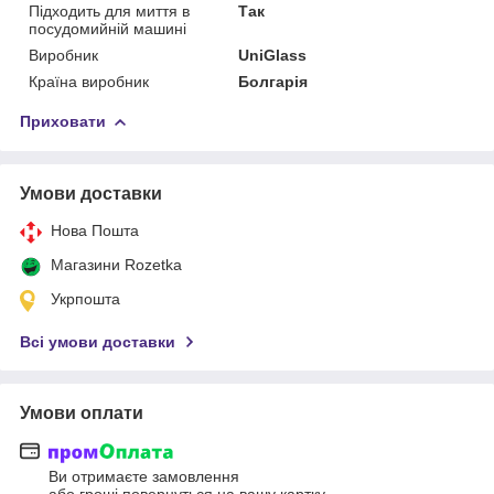
Підходить для миття в
Так
посудомийній машині
Виробник
UniGlass
Країна виробник
Болгарія
Приховати
Умови доставки
Нова Пошта
Магазини Rozetka
Укрпошта
Всі умови доставки
Умови оплати
Ви отримаєте замовлення