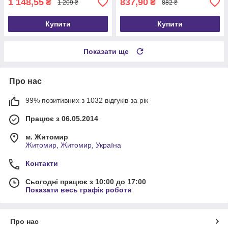
1 148,55
837,90
₴
₴
1 209 ₴
882 ₴
Купити
Купити
Показати ще
Про нас
99% позитивних з 1032 відгуків за рік
Працює з 06.05.2014
м. Житомир
Житомир, Житомир, Україна
Контакти
Сьогодні працює з 10:00 до 17:00
Показати весь графік роботи
Про нас