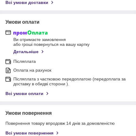
Всі умови доставки
Умови оплати
Ви отримаєте замовлення
або гроші повернуться на вашу картку
Детальніше
Післяплата
Оплата на рахунок
Післяплата з частковою передоплатою (передоплата за
доставку в обидві сторони ).
Всі умови оплати
Умови повернення
Повернення товару впродовж 14 днів за домовленістю
Всі умови повернення