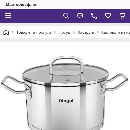
Мастершеф.нет
Товари та послуги
Посуд
Каструлі
Кастрюли из 