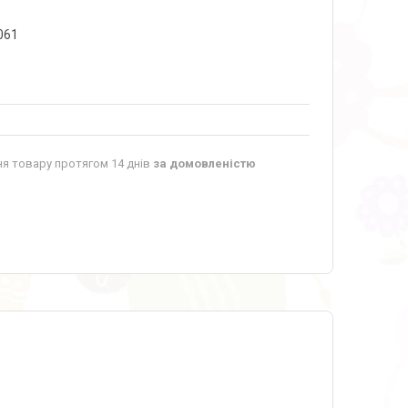
061
я товару протягом 14 днів
за домовленістю