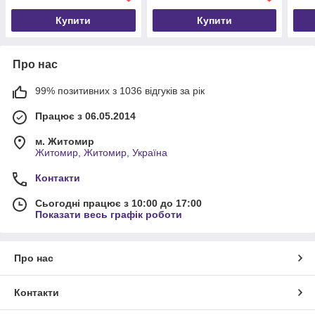
Купити
Купити
Про нас
99% позитивних з 1036 відгуків за рік
Працює з 06.05.2014
м. Житомир
Житомир, Житомир, Україна
Контакти
Сьогодні працює з 10:00 до 17:00
Показати весь графік роботи
Про нас
Контакти