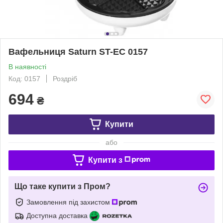
Вафельниця Saturn ST-EC 0157
В наявності
Код: 0157
Роздріб
694
₴
Купити
або
Купити з
Що таке купити з Пром?
Замовлення під захистом
Доступна доставка