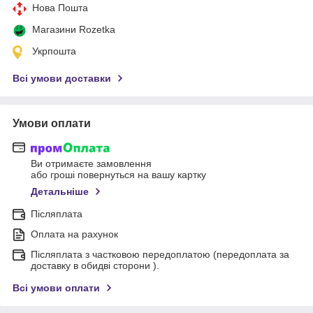
Нова Пошта
Магазини Rozetka
Укрпошта
Всі умови доставки
Умови оплати
Ви отримаєте замовлення
або гроші повернуться на вашу картку
Детальніше
Післяплата
Оплата на рахунок
Післяплата з частковою передоплатою (передоплата за
доставку в обидві сторони ).
Всі умови оплати