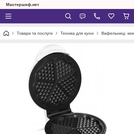
Мастершеф.нет
Товари та послуги
Техніка для кухні
Вафельниці, кек