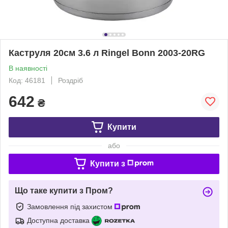
Каструля 20см 3.6 л Ringel Bonn 2003-20RG
В наявності
Код: 46181
Роздріб
642
₴
Купити
або
Купити з
Що таке купити з Пром?
Замовлення під захистом
Доступна доставка