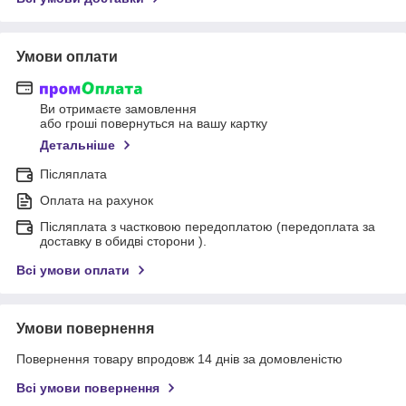
Умови оплати
Ви отримаєте замовлення
або гроші повернуться на вашу картку
Детальніше
Післяплата
Оплата на рахунок
Післяплата з частковою передоплатою (передоплата за
доставку в обидві сторони ).
Всі умови оплати
Умови повернення
Повернення товару впродовж 14 днів за домовленістю
Всі умови повернення