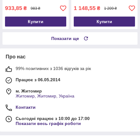
933,85
1 148,55
₴
₴
983 ₴
1 209 ₴
Купити
Купити
Показати ще
Про нас
99% позитивних з 1036 відгуків за рік
Працює з 06.05.2014
м. Житомир
Житомир, Житомир, Україна
Контакти
Сьогодні працює з 10:00 до 17:00
Показати весь графік роботи