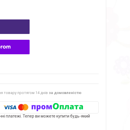
я товару протягом 14 днів
за домовленістю
нні платежі. Тепер ви можете купити будь-який