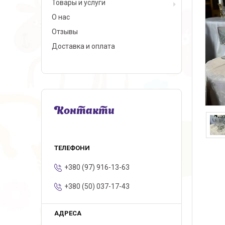
Товары и услуги
О нас
Отзывы
Доставка и оплата
Контакти
+380 (97) 916-13-63
+380 (50) 037-17-43