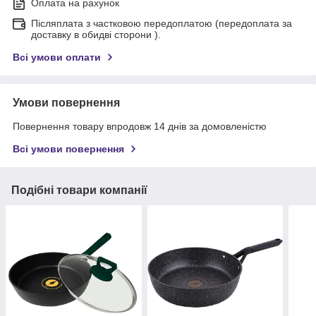
Оплата на рахунок
Післяплата з частковою передоплатою (передоплата за
доставку в обидві сторони ).
Всі умови оплати
Умови повернення
Повернення товару впродовж 14 днів за домовленістю
Всі умови повернення
Подібні товари компанії