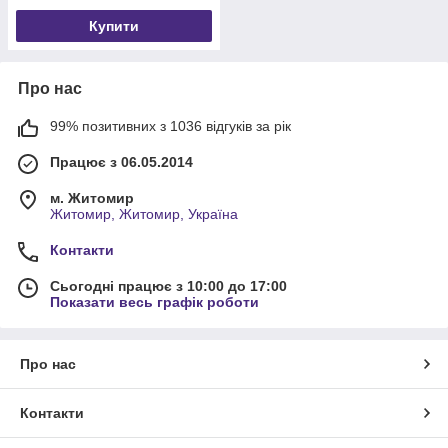
Купити
Про нас
99% позитивних з 1036 відгуків за рік
Працює з 06.05.2014
м. Житомир
Житомир, Житомир, Україна
Контакти
Сьогодні працює з 10:00 до 17:00
Показати весь графік роботи
Про нас
Контакти