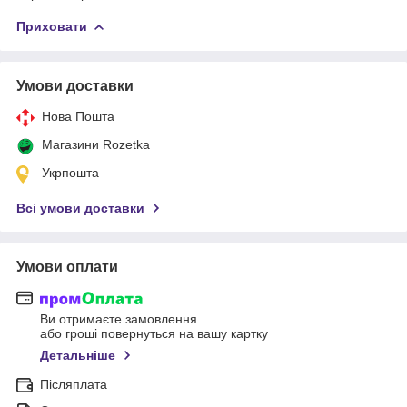
Приховати
Умови доставки
Нова Пошта
Магазини Rozetka
Укрпошта
Всі умови доставки
Умови оплати
Ви отримаєте замовлення
або гроші повернуться на вашу картку
Детальніше
Післяплата