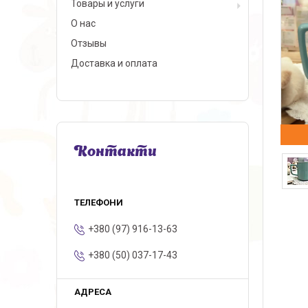
Товары и услуги
О нас
Отзывы
Доставка и оплата
Контакти
+380 (97) 916-13-63
+380 (50) 037-17-43