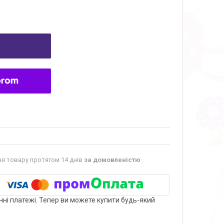
я товару протягом 14 днів
за домовленістю
нні платежі. Тепер ви можете купити будь-який