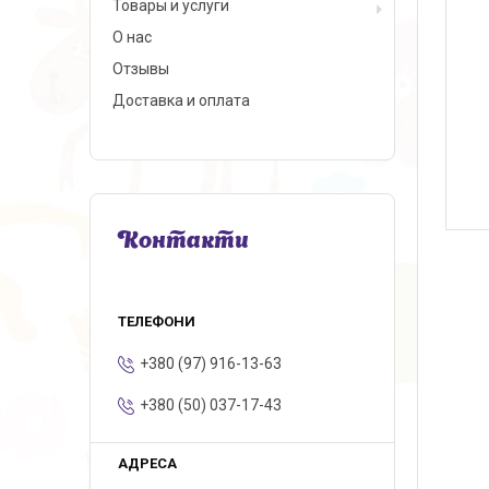
Товары и услуги
О нас
Отзывы
Доставка и оплата
Контакти
+380 (97) 916-13-63
+380 (50) 037-17-43