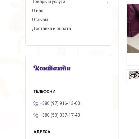
Товары и услуги
О нас
Отзывы
Доставка и оплата
Контакти
+380 (97) 916-13-63
+380 (50) 037-17-43