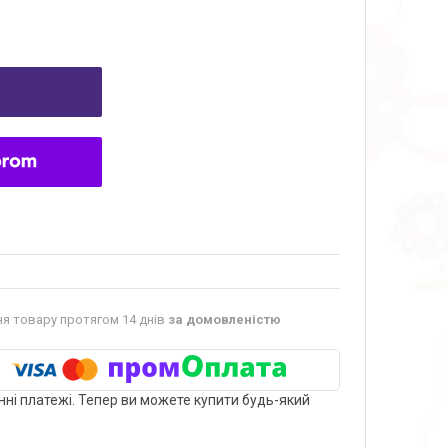
я товару протягом 14 днів
за домовленістю
нні платежі. Тепер ви можете купити будь-який