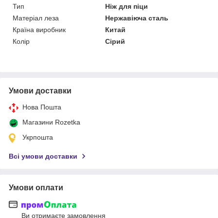
Тип
Ніж для піци
Матеріал леза
Нержавіюча сталь
Країна виробник
Китай
Колір
Сірий
Умови доставки
Нова Пошта
Магазини Rozetka
Укрпошта
Всі умови доставки
Умови оплати
Ви отримаєте замовлення