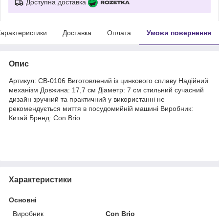
Доступна доставка
арактеристики
Доставка
Оплата
Умови повернення
Опис
Артикул: CB-0106 Виготовлений із цинкового сплаву Надійний
механізм Довжина: 17,7 см Діаметр: 7 см стильний сучасний
дизайн зручний та практичний у використанні не
рекомендується миття в посудомийній машині Виробник:
Китай Бренд: Con Brio
Характеристики
Основні
Виробник
Con Brio