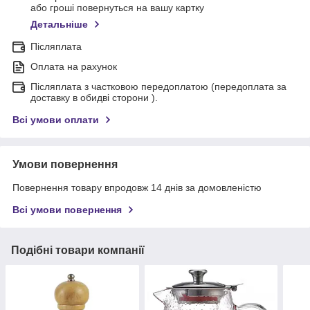
або гроші повернуться на вашу картку
Детальніше
Післяплата
Оплата на рахунок
Післяплата з частковою передоплатою (передоплата за
доставку в обидві сторони ).
Всі умови оплати
Умови повернення
Повернення товару впродовж 14 днів за домовленістю
Всі умови повернення
Подібні товари компанії