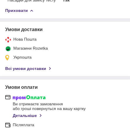
Приховати
Умови доставки
Нова Пошта
Магазини Rozetka
Укрпошта
Всі умови доставки
Умови оплати
Ви отримаєте замовлення
або гроші повернуться на вашу картку
Детальніше
Післяплата