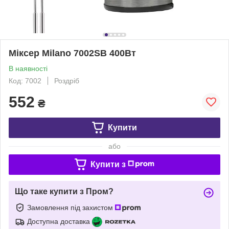
Міксер Milano 7002SB 400Вт
В наявності
Код: 7002
Роздріб
552
₴
Купити
або
Купити з
Що таке купити з Пром?
Замовлення під захистом
Доступна доставка