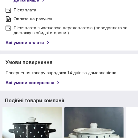
Детальніше
Післяплата
Оплата на рахунок
Післяплата з частковою передоплатою (передоплата за
доставку в обидві сторони ).
Всі умови оплати
Умови повернення
Повернення товару впродовж 14 днів за домовленістю
Всі умови повернення
Подібні товари компанії