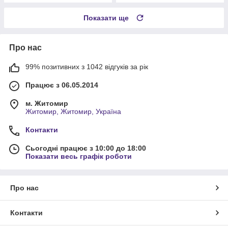
Показати ще
Про нас
99% позитивних з 1042 відгуків за рік
Працює з 06.05.2014
м. Житомир
Житомир, Житомир, Україна
Контакти
Сьогодні працює з 10:00 до 18:00
Показати весь графік роботи
Про нас
Контакти