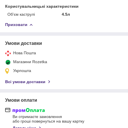
Користувальницькі характеристики
Об'єм каструлі
4.5л
Приховати
Умови доставки
Нова Пошта
Магазини Rozetka
Укрпошта
Всі умови доставки
Умови оплати
Ви отримаєте замовлення
або гроші повернуться на вашу картку