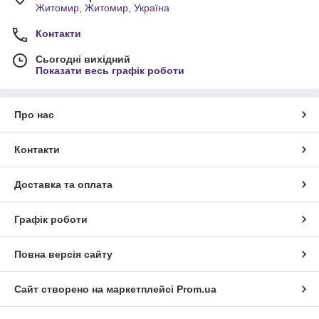
Житомир, Житомир, Україна
Контакти
Сьогодні вихідний
Показати весь графік роботи
Про нас
Контакти
Доставка та оплата
Графік роботи
Повна версія сайту
Сайт створено на маркетплейсі
Prom.ua