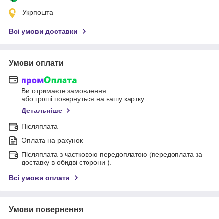
Укрпошта
Всі умови доставки
Умови оплати
Ви отримаєте замовлення
або гроші повернуться на вашу картку
Детальніше
Післяплата
Оплата на рахунок
Післяплата з частковою передоплатою (передоплата за
доставку в обидві сторони ).
Всі умови оплати
Умови повернення