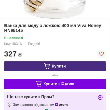
Банка для меду з ложкою 400 мл Viva Honey
HN95145
В наявності
Код: 48316
Роздріб
327
₴
Купити
або
Купити з
Що таке купити з Пром?
Замовлення під захистом