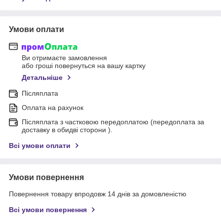
Умови оплати
Ви отримаєте замовлення
або гроші повернуться на вашу картку
Детальніше
Післяплата
Оплата на рахунок
Післяплата з частковою передоплатою (передоплата за
доставку в обидві сторони ).
Всі умови оплати
Умови повернення
Повернення товару впродовж 14 днів за домовленістю
Всі умови повернення