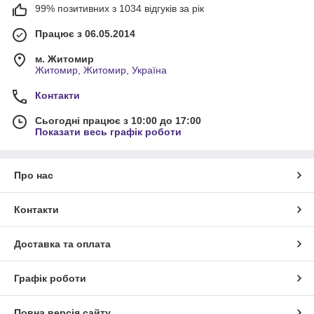
99% позитивних з 1034 відгуків за рік
Працює з 06.05.2014
м. Житомир
Житомир, Житомир, Україна
Контакти
Сьогодні працює з 10:00 до 17:00
Показати весь графік роботи
Про нас
Контакти
Доставка та оплата
Графік роботи
Повна версія сайту