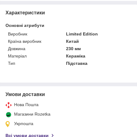
Характеристики
Основні атрибути
Виробник
Limited Edition
Країна виробник
Китай
Довжина
230 мм
Матеріал
Кераміка
Тип
Підставка
Умови доставки
Нова Пошта
Магазини Rozetka
Укрпошта
Всі умови доставки