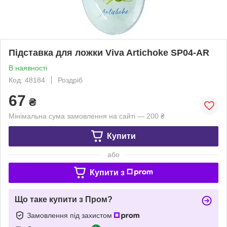
Підставка для ложки Viva Artichoke SP04-AR
В наявності
Код: 48184
Роздріб
67
₴
Мінімальна сума замовлення на сайті — 200 ₴
Купити
або
Купити з
Що таке купити з Пром?
Замовлення під захистом