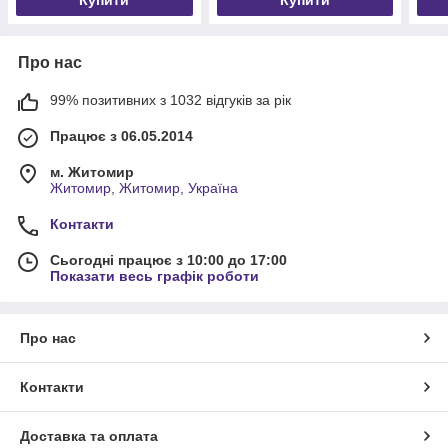
Про нас
99% позитивних з 1032 відгуків за рік
Працює з 06.05.2014
м. Житомир
Житомир, Житомир, Україна
Контакти
Сьогодні працює з 10:00 до 17:00
Показати весь графік роботи
Про нас
Контакти
Доставка та оплата