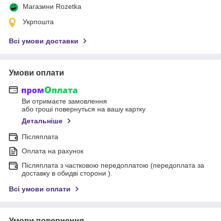
Магазини Rozetka
Укрпошта
Всі умови доставки
Умови оплати
Ви отримаєте замовлення
або гроші повернуться на вашу картку
Детальніше
Післяплата
Оплата на рахунок
Післяплата з частковою передоплатою (передоплата за
доставку в обидві сторони ).
Всі умови оплати
Умови повернення