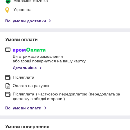
Магазини Rozetka
Укрпошта
Всі умови доставки
Умови оплати
Ви отримаєте замовлення
або гроші повернуться на вашу картку
Детальніше
Післяплата
Оплата на рахунок
Післяплата з частковою передоплатою (передоплата за
доставку в обидві сторони ).
Всі умови оплати
Умови повернення