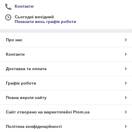
Контакти
Сьогодні вихідний
Показати весь графік роботи
Про нас
Контакти
Доставка та оплата
Графік роботи
Повна версія сайту
Сайт створено на маркетплейсі
Prom.ua
Політика конфіденційності