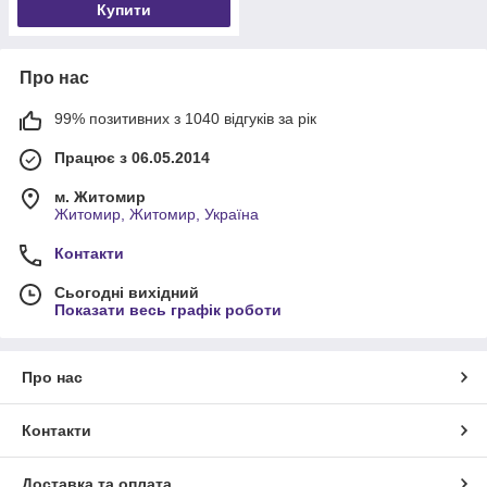
Купити
Про нас
99% позитивних з 1040 відгуків за рік
Працює з 06.05.2014
м. Житомир
Житомир, Житомир, Україна
Контакти
Сьогодні вихідний
Показати весь графік роботи
Про нас
Контакти
Доставка та оплата