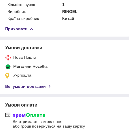
Кількість ручок
1
Виробник
RINGEL
Країна виробник
Китай
Приховати
Умови доставки
Нова Пошта
Магазини Rozetka
Укрпошта
Всі умови доставки
Умови оплати
Ви отримаєте замовлення
або гроші повернуться на вашу картку