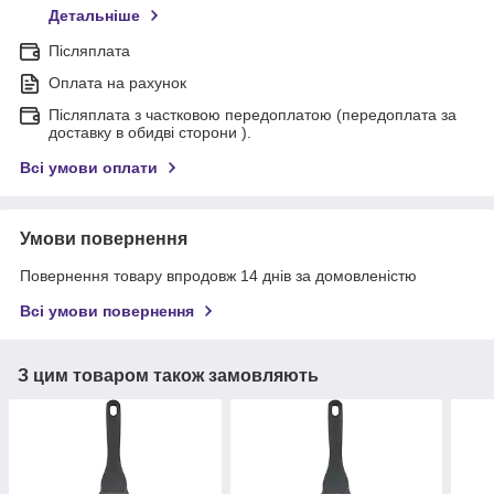
Детальніше
Післяплата
Оплата на рахунок
Післяплата з частковою передоплатою (передоплата за
доставку в обидві сторони ).
Всі умови оплати
Умови повернення
Повернення товару впродовж 14 днів за домовленістю
Всі умови повернення
З цим товаром також замовляють