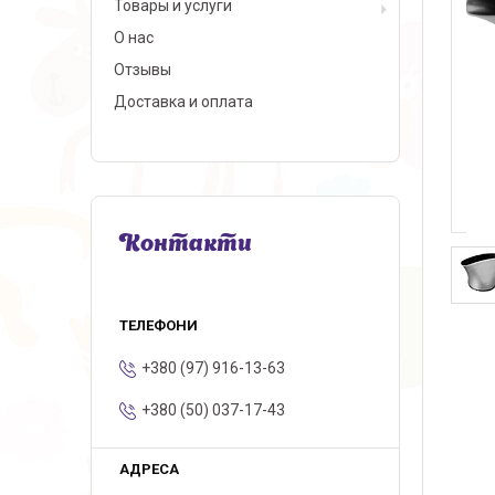
Товары и услуги
О нас
Отзывы
Доставка и оплата
Контакти
+380 (97) 916-13-63
+380 (50) 037-17-43