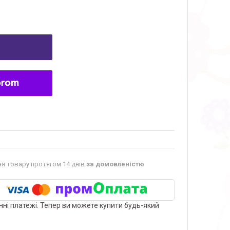
я товару протягом 14 днів
за домовленістю
нні платежі. Тепер ви можете купити будь-який