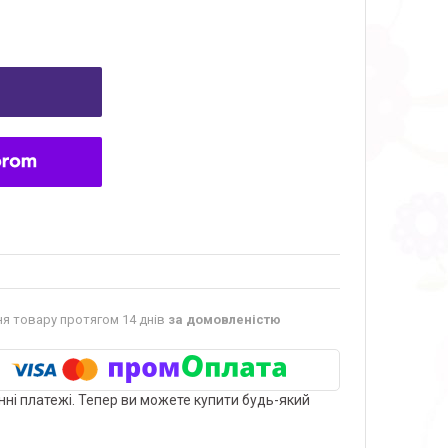
я товару протягом 14 днів
за домовленістю
нні платежі. Тепер ви можете купити будь-який