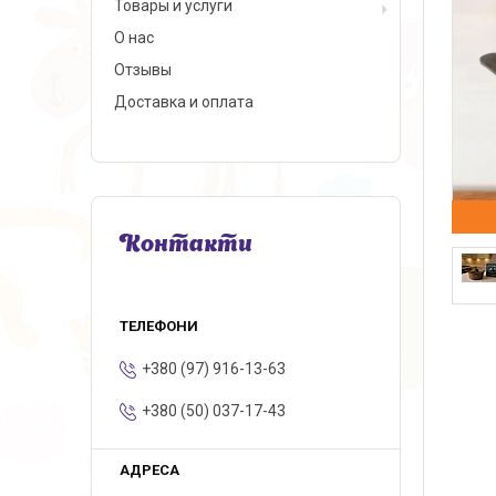
Товары и услуги
О нас
Отзывы
Доставка и оплата
Контакти
+380 (97) 916-13-63
+380 (50) 037-17-43