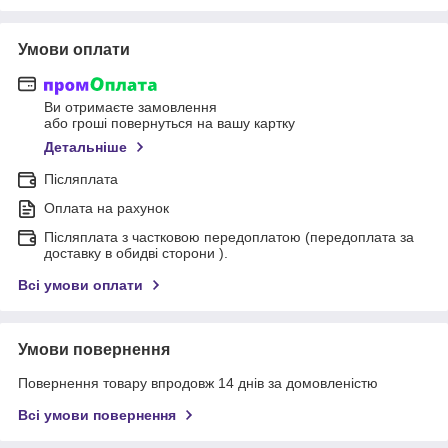
Умови оплати
Ви отримаєте замовлення
або гроші повернуться на вашу картку
Детальніше
Післяплата
Оплата на рахунок
Післяплата з частковою передоплатою (передоплата за
доставку в обидві сторони ).
Всі умови оплати
Умови повернення
Повернення товару впродовж 14 днів за домовленістю
Всі умови повернення