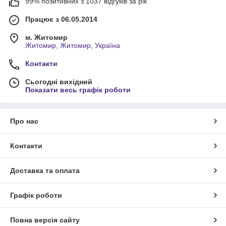
99% позитивних з 1037 відгуків за рік
Працює з 06.05.2014
м. Житомир
Житомир, Житомир, Україна
Контакти
Сьогодні вихідний
Показати весь графік роботи
Про нас
Контакти
Доставка та оплата
Графік роботи
Повна версія сайту