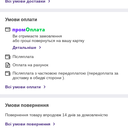
Всі умови доставки
Умови оплати
Ви отримаєте замовлення
або гроші повернуться на вашу картку
Детальніше
Післяплата
Оплата на рахунок
Післяплата з частковою передоплатою (передоплата за
доставку в обидві сторони ).
Всі умови оплати
Умови повернення
Повернення товару впродовж 14 днів за домовленістю
Всі умови повернення