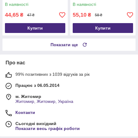
В наявності
В наявності
44,65
55,10
₴
₴
47 ₴
58 ₴
Купити
Купити
Показати ще
Про нас
99% позитивних з 1039 відгуків за рік
Працює з 06.05.2014
м. Житомир
Житомир, Житомир, Україна
Контакти
Сьогодні вихідний
Показати весь графік роботи