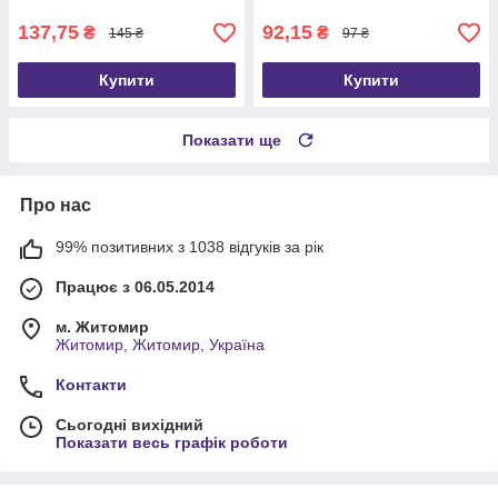
137,75
92,15
₴
₴
145 ₴
97 ₴
Купити
Купити
Показати ще
Про нас
99% позитивних з 1038 відгуків за рік
Працює з 06.05.2014
м. Житомир
Житомир, Житомир, Україна
Контакти
Сьогодні вихідний
Показати весь графік роботи