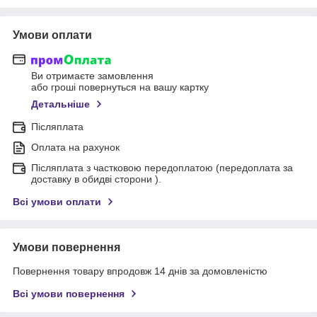
Умови оплати
Ви отримаєте замовлення
або гроші повернуться на вашу картку
Детальніше
Післяплата
Оплата на рахунок
Післяплата з частковою передоплатою (передоплата за
доставку в обидві сторони ).
Всі умови оплати
Умови повернення
Повернення товару впродовж 14 днів за домовленістю
Всі умови повернення