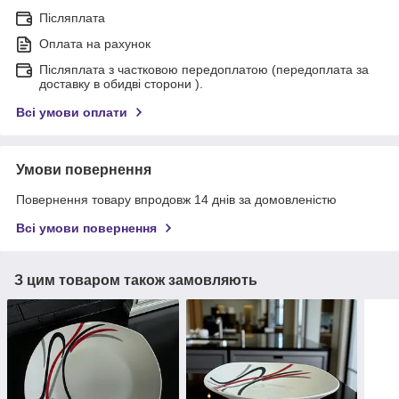
Післяплата
Оплата на рахунок
Післяплата з частковою передоплатою (передоплата за
доставку в обидві сторони ).
Всі умови оплати
Умови повернення
Повернення товару впродовж 14 днів за домовленістю
Всі умови повернення
З цим товаром також замовляють