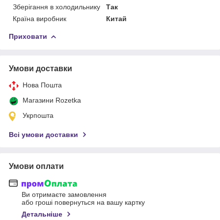
Зберігання в холодильнику
Так
Країна виробник
Китай
Приховати
Умови доставки
Нова Пошта
Магазини Rozetka
Укрпошта
Всі умови доставки
Умови оплати
Ви отримаєте замовлення
або гроші повернуться на вашу картку
Детальніше