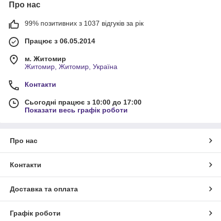
Про нас
99% позитивних з 1037 відгуків за рік
Працює з 06.05.2014
м. Житомир
Житомир, Житомир, Україна
Контакти
Сьогодні працює з 10:00 до 17:00
Показати весь графік роботи
Про нас
Контакти
Доставка та оплата
Графік роботи