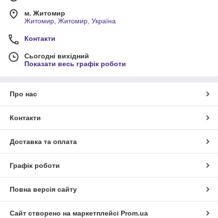
м. Житомир
Житомир, Житомир, Україна
Контакти
Сьогодні вихідний
Показати весь графік роботи
Про нас
Контакти
Доставка та оплата
Графік роботи
Повна версія сайту
Сайт створено на маркетплейсі
Prom.ua