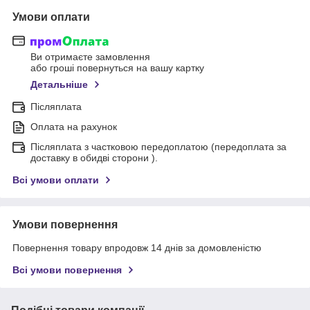
Умови оплати
Ви отримаєте замовлення
або гроші повернуться на вашу картку
Детальніше
Післяплата
Оплата на рахунок
Післяплата з частковою передоплатою (передоплата за
доставку в обидві сторони ).
Всі умови оплати
Умови повернення
Повернення товару впродовж 14 днів за домовленістю
Всі умови повернення