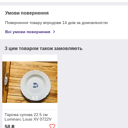
Умови повернення
Повернення товару впродовж 14 днів за домовленістю
Всі умови повернення
З цим товаром також замовляють
Тарілка супова 22.5 см
Luminarc Louis ХV 0722V
58
₴