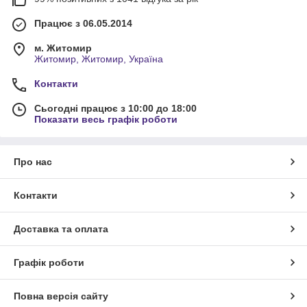
Працює з 06.05.2014
м. Житомир
Житомир, Житомир, Україна
Контакти
Сьогодні працює з 10:00 до 18:00
Показати весь графік роботи
Про нас
Контакти
Доставка та оплата
Графік роботи
Повна версія сайту