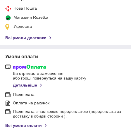
Нова Пошта
Магазини Rozetka
Укрпошта
Всі умови доставки
Умови оплати
Ви отримаєте замовлення
або гроші повернуться на вашу картку
Детальніше
Післяплата
Оплата на рахунок
Післяплата з частковою передоплатою (передоплата за
доставку в обидві сторони ).
Всі умови оплати