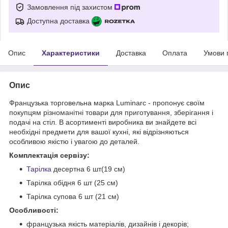
Замовлення під захистом
Доступна доставка
Опис
Характеристики
Доставка
Оплата
Умови 
Опис
Французька торговельна марка Luminarc - пропонує своїм
покупцям різноманітні товари для приготування, зберігання і
подачі на стіл. В асортименті виробника ви знайдете всі
необхідні предмети для вашої кухні, які відрізняються
особливою якістю і увагою до деталей.
Комплектація сервізу:
Тарілка
десертна 6 шт(19 см)
Тарілка обідня 6 шт (25 см)
Тарілка супова 6 шт (21 см)
Особливості:
французька якість матеріалів, дизайнів і декорів;