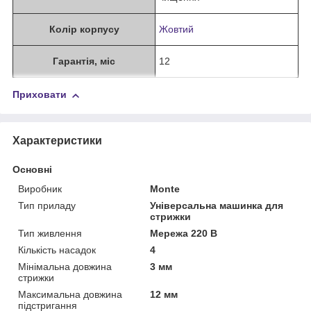
Колір корпусу
Жовтий
Гарантія, міс
12
Приховати
Характеристики
Основні
Виробник
Monte
Тип приладу
Універсальна машинка для
стрижки
Тип живлення
Мережа 220 В
Кількість насадок
4
Мінімальна довжина
3 мм
стрижки
Максимальна довжина
12 мм
підстригання