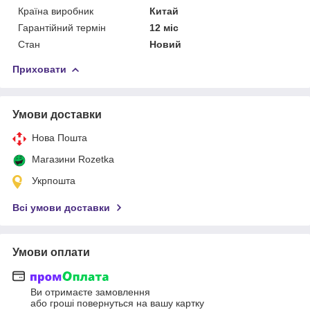
Країна виробник
Китай
Гарантійний термін
12 міс
Стан
Новий
Приховати
Умови доставки
Нова Пошта
Магазини Rozetka
Укрпошта
Всі умови доставки
Умови оплати
Ви отримаєте замовлення
або гроші повернуться на вашу картку