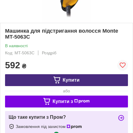
Машинка для підстригання волосся Monte
MT-5063C
В наявності
Код: MT-5063C
Роздріб
592
₴
Купити
або
Купити з
Що таке купити з Пром?
Замовлення під захистом