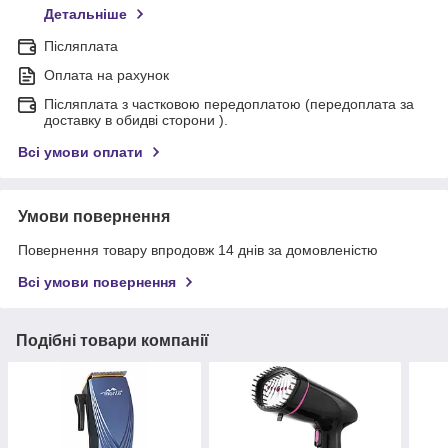
Детальніше
Післяплата
Оплата на рахунок
Післяплата з частковою передоплатою (передоплата за
доставку в обидві сторони ).
Всі умови оплати
Умови повернення
Повернення товару впродовж 14 днів за домовленістю
Всі умови повернення
Подібні товари компанії