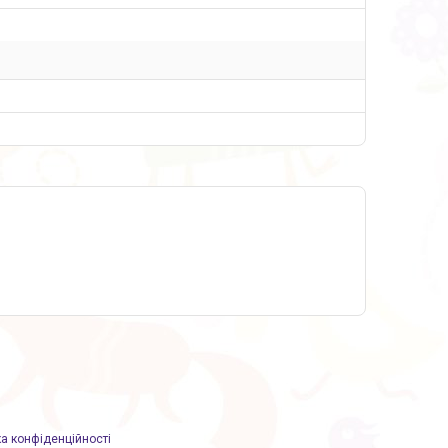
ка конфіденційності