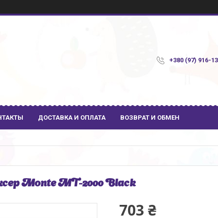
+380 (97) 916-1
НТАКТЫ
ДОСТАВКА И ОПЛАТА
ВОЗВРАТ И ОБМЕН
сер Monte MT-2000 Black
703 ₴