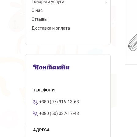
Товары и услуги
О нас
Отзывы
Доставка и оплата
Контакти
+380 (97) 916-13-63
+380 (50) 037-17-43