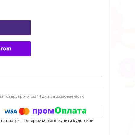
я товару протягом 14 днів
за домовленістю
нні платежі. Тепер ви можете купити будь-який