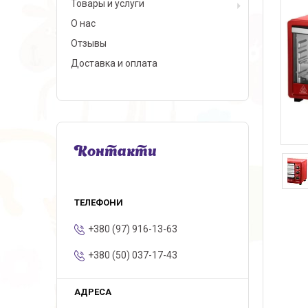
Товары и услуги
О нас
Отзывы
Доставка и оплата
Контакти
+380 (97) 916-13-63
+380 (50) 037-17-43