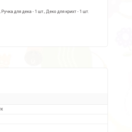
, Ручка для дека - 1 шт., Деко для крихт - 1 шт.
UX