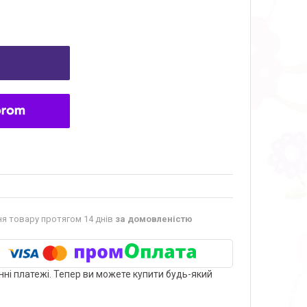
я товару протягом 14 днів
за домовленістю
нні платежі. Тепер ви можете купити будь-який