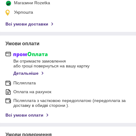
Магазини Rozetka
Укрпошта
Всі умови доставки
Умови оплати
Ви отримаєте замовлення
або гроші повернуться на вашу картку
Детальніше
Післяплата
Оплата на рахунок
Післяплата з частковою передоплатою (передоплата за
доставку в обидві сторони ).
Всі умови оплати
Умови повернення