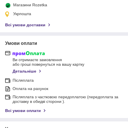
Магазини Rozetka
Укрпошта
Всі умови доставки
Умови оплати
Ви отримаєте замовлення
або гроші повернуться на вашу картку
Детальніше
Післяплата
Оплата на рахунок
Післяплата з частковою передоплатою (передоплата за
доставку в обидві сторони ).
Всі умови оплати