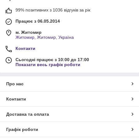
99% позитивних з 1036 відгуків за рік
Працює з 06.05.2014
м. Житомир
Житомир, Житомир, Україна
Контакти
Сьогодні працює з 10:00 до 17:00
Показати весь графік роботи
Про нас
Контакти
Доставка та оплата
Графік роботи