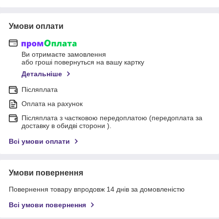
Умови оплати
Ви отримаєте замовлення
або гроші повернуться на вашу картку
Детальніше
Післяплата
Оплата на рахунок
Післяплата з частковою передоплатою (передоплата за
доставку в обидві сторони ).
Всі умови оплати
Умови повернення
Повернення товару впродовж 14 днів за домовленістю
Всі умови повернення