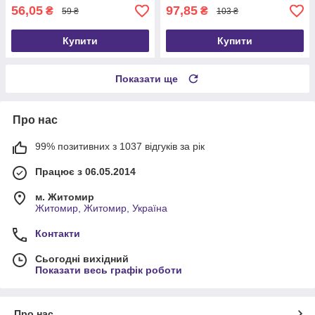
56,05
97,85
₴
₴
59 ₴
103 ₴
Купити
Купити
Показати ще
Про нас
99% позитивних з 1037 відгуків за рік
Працює з 06.05.2014
м. Житомир
Житомир, Житомир, Україна
Контакти
Сьогодні вихідний
Показати весь графік роботи
Про нас